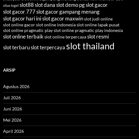
slot88
slot dana
slot demo pg
slot gacor
situs togel
slot gacor 777
slot gacor gampang menang
slot gacor hari ini
slot gacor maxwin
slot judi online
slot online gacor
slot online indonesia
slot online lapak pusat
slot online pragmatic play
slot online pragmatic play indonesia
slot online terbaik
slot resmi
slot online terpercaya
slot thailand
slot terbaru
slot terpercaya
ARSIP
Agustus 2026
Juli 2026
Juni 2026
Mei 2026
April 2026