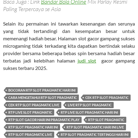
Baca Juga : Link
Bandar Bola Online
Mix Parlay Resmi
Paling Terpercaya se Asia
Selain itu permainan ini tawarkan kesenangan dan serunya
yang tidak tertandingi dan kesempatan besar untuk
memenangi hadiah besar. Halaman slot gacor gampang sukses
microgaming tidak terkadang kita dapatkan bertindak selaku
provider bersama beberapa bebas spin bersama hadiah besar
terbatas jadi kelebihan halaman
judi slot
gacor gampang
sukses terbaru 2025.
BOCORAN RTP SLOT PRAGMATIC HARI INI
CARA MENGETAHUI RTP SLOT PRAGMATIC
CEK RTP SLOT PRAGMATIC
CEK RTP SLOT PRAGMATIC LIVE
LIVE RTP SLOT PRAGMATIC
RTP LIVE SLOT PRAGMATIC
RTP LIVE SLOT PRAGMATIC HARI INI
RTP SLOT GACOR HARI INI PRAGMATIC PLAY
RTP SLOT PRAGMATIC
RTP SLOT PRAGMATIC HARI INI
RTP SLOT PRAGMATIC HARI INI LIVE
RTP SLOT PRAGMATIC LIVE
RTP SLOT PRAGMATIC TERTINGGI HARI INI