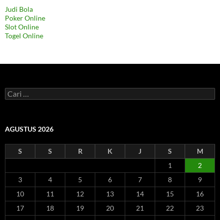
Judi Bola
Poker Online
Slot Online
Togel Online
C
a
r
i
u
AGUSTUS 2026
n
t
S
S
R
K
J
S
M
u
k
1
2
:
3
4
5
6
7
8
9
10
11
12
13
14
15
16
17
18
19
20
21
22
23