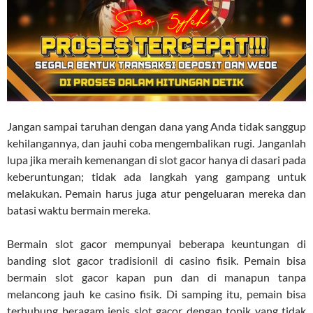
Jangan sampai taruhan dengan dana yang Anda tidak sanggup
kehilangannya, dan jauhi coba mengembalikan rugi. Janganlah
lupa jika meraih kemenangan di slot gacor hanya di dasari pada
keberuntungan; tidak ada langkah yang gampang untuk
melakukan. Pemain harus juga atur pengeluaran mereka dan
batasi waktu bermain mereka.
Bermain slot gacor mempunyai beberapa keuntungan di
banding slot gacor tradisionil di casino fisik. Pemain bisa
bermain slot gacor kapan pun dan di manapun tanpa
melancong jauh ke casino fisik. Di samping itu, pemain bisa
terhubung beragam jenis slot gacor dengan topik yang tidak