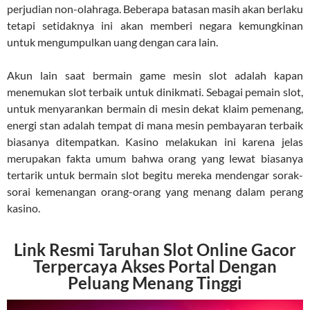
perjudian non-olahraga. Beberapa batasan masih akan berlaku
tetapi setidaknya ini akan memberi negara kemungkinan
untuk mengumpulkan uang dengan cara lain.
Akun lain saat bermain game mesin slot adalah kapan
menemukan slot terbaik untuk dinikmati. Sebagai pemain slot,
untuk menyarankan bermain di mesin dekat klaim pemenang,
energi stan adalah tempat di mana mesin pembayaran terbaik
biasanya ditempatkan. Kasino melakukan ini karena jelas
merupakan fakta umum bahwa orang yang lewat biasanya
tertarik untuk bermain slot begitu mereka mendengar sorak-
sorai kemenangan orang-orang yang menang dalam perang
kasino.
Link Resmi Taruhan Slot Online Gacor
Terpercaya Akses Portal Dengan
Peluang Menang Tinggi