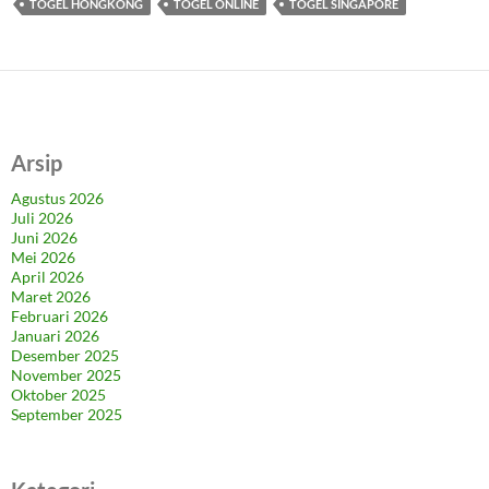
TOGEL HONGKONG
TOGEL ONLINE
TOGEL SINGAPORE
Arsip
Agustus 2026
Juli 2026
Juni 2026
Mei 2026
April 2026
Maret 2026
Februari 2026
Januari 2026
Desember 2025
November 2025
Oktober 2025
September 2025