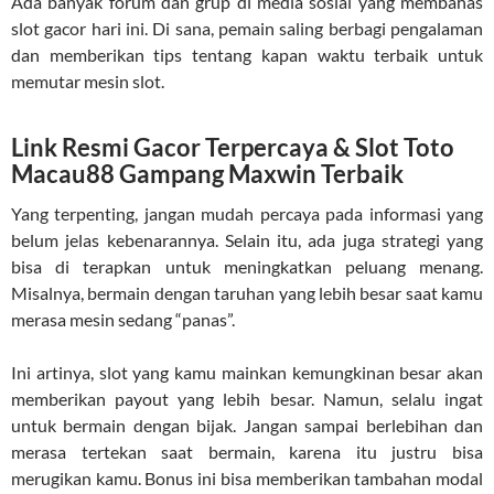
Ada banyak forum dan grup di media sosial yang membahas
slot gacor hari ini. Di sana, pemain saling berbagi pengalaman
dan memberikan tips tentang kapan waktu terbaik untuk
memutar mesin slot.
Link Resmi Gacor Terpercaya & Slot Toto
Macau88 Gampang Maxwin Terbaik
Yang terpenting, jangan mudah percaya pada informasi yang
belum jelas kebenarannya. Selain itu, ada juga strategi yang
bisa di terapkan untuk meningkatkan peluang menang.
Misalnya, bermain dengan taruhan yang lebih besar saat kamu
merasa mesin sedang “panas”.
Ini artinya, slot yang kamu mainkan kemungkinan besar akan
memberikan payout yang lebih besar. Namun, selalu ingat
untuk bermain dengan bijak. Jangan sampai berlebihan dan
merasa tertekan saat bermain, karena itu justru bisa
merugikan kamu. Bonus ini bisa memberikan tambahan modal