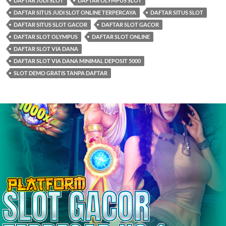
DAFTAR JUDI SLOT
DAFTAR OLYMPUS SLOT
DAFTAR SITUS JUDI SLOT ONLINE TERPERCAYA
DAFTAR SITUS SLOT
DAFTAR SITUS SLOT GACOR
DAFTAR SLOT GACOR
DAFTAR SLOT OLYMPUS
DAFTAR SLOT ONLINE
DAFTAR SLOT VIA DANA
DAFTAR SLOT VIA DANA MINIMAL DEPOSIT 5000
SLOT DEMO GRATIS TANPA DAFTAR