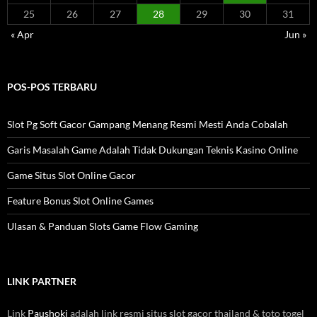
25
26
27
28
29
30
31
« Apr
Jun »
POS-POS TERBARU
Slot Pg Soft Gacor Gampang Menang Resmi Mesti Anda Cobalah
Garis Masalah Game Adalah Tidak Dukungan Teknis Kasino Online
Game Situs Slot Online Gacor
Feature Bonus Slot Online Games
Ulasan & Panduan Slots Game Flow Gaming
LINK PARTNER
Link
Paushoki
adalah link resmi situs slot gacor thailand & toto togel