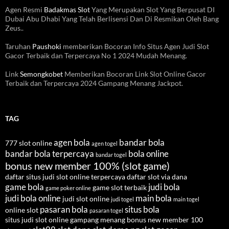
Agen Resmi
Badakmas Slot
Yang Merupakan Slot Yang Berpusat DI
Dubai Abu Dhabi Yang Telah Berlisensi Dan Di Resmikan Oleh Bang
Zeus..
Taruhan
Paushoki
memberikan Bocoran Info Situs Agen Judi Slot
Gacor Terbaik dan Terpercaya No 1 2024 Mudah Menang.
Link
Semongkobet
Memberikan Bocoran Link Slot Online Gacor
Terbaik dan Terpercaya 2024 Gampang Menang Jackpot.
TAG
agen bola
bandar bola
777 slot online
agen togel
bandar bola terpercaya
bola online
bandar togel
bonus new member 100% (slot game)
daftar situs judi slot online terpercaya
daftar slot via dana
game bola
judi bola
game slot terbaik
game poker online
judi bola online
main bola
judi slot online
judi togel
main togel
pasaran bola
situs bola
online slot
pasaran togel
situs judi slot online gampang menang bonus new member 100