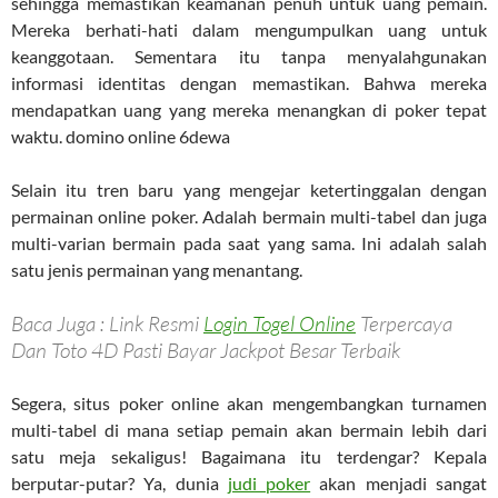
sehingga memastikan keamanan penuh untuk uang pemain.
Mereka berhati-hati dalam mengumpulkan uang untuk
keanggotaan. Sementara itu tanpa menyalahgunakan
informasi identitas dengan memastikan. Bahwa mereka
mendapatkan uang yang mereka menangkan di poker tepat
waktu. domino online 6dewa
Selain itu tren baru yang mengejar ketertinggalan dengan
permainan online poker. Adalah bermain multi-tabel dan juga
multi-varian bermain pada saat yang sama. Ini adalah salah
satu jenis permainan yang menantang.
Baca Juga : Link Resmi
Login Togel Online
Terpercaya
Dan Toto 4D Pasti Bayar Jackpot Besar Terbaik
Segera, situs poker online akan mengembangkan turnamen
multi-tabel di mana setiap pemain akan bermain lebih dari
satu meja sekaligus! Bagaimana itu terdengar? Kepala
berputar-putar? Ya, dunia
judi poker
akan menjadi sangat