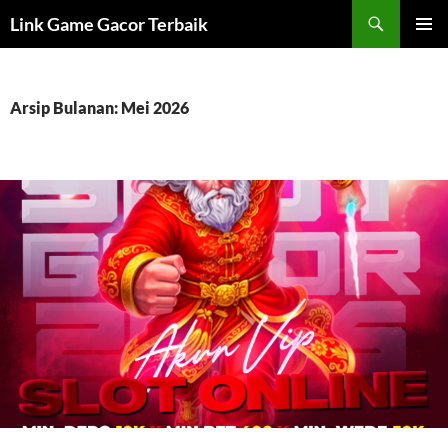
Langsung
Cari
Link Game Gacor Terbaik
ke
MENU
isi
UTAMA
Arsip Bulanan: Mei 2026