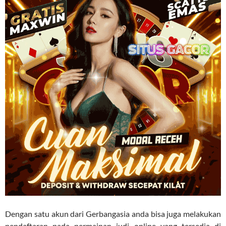
Dengan satu akun dari Gerbangasia anda bisa juga melakukan
pendaftaran pada permainan judi online yang tersedia di