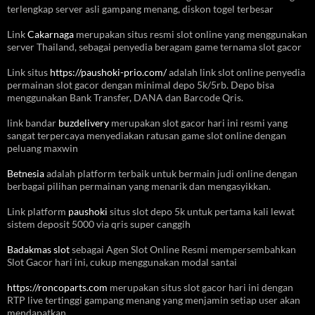
terlengkap server asli gampang menang, diskon togel terbesar
Link
Cakarnaga
merupakan situs resmi slot online yang menggunakan
server Thailand, sebagai penyedia beragam game ternama slot gacor
Link situs
https://paushoki-prio.com/
adalah link slot online penyedia
permainan slot gacor dengan minimal depo 5k/5rb. Depo bisa
menggunakan Bank Transfer, DANA dan Barcode Qris.
link bandar
buzdelivery
merupakan slot gacor hari ini resmi yang
sangat terpercaya menyediakan ratusan game slot online dengan
peluang maxwin
Betnesia
adalah platform terbaik untuk bermain judi online dengan
berbagai pilihan permainan yang menarik dan mengasyikkan.
Link platform
paushoki
situs slot depo 5k untuk pertama kali lewat
sistem deposit 5000 via qris super canggih
Badakmas slot
sebagai Agen Slot Online Resmi mempersembahkan
Slot Gacor hari ini, cukup menggunakan modal santai
https://roncoparts.com
merupakan situs slot gacor hari ini dengan
RTP live tertinggi gampang menang yang menjamin setiap user akan
mendapatkan