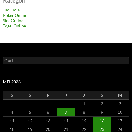
Kategori
Judi Bola
Poker Online
Slot Online
Togel Online
C
a
r
i
u
MEI 2026
n
t
S
S
R
K
J
S
M
u
k
1
2
3
:
4
5
6
7
8
9
10
11
12
13
14
15
16
17
18
19
20
21
22
23
24