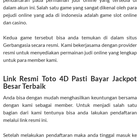
dalam akun ini. Salah satu game yang sangat dikenal oleh para
pejudi online yang ada di indonesia adalah game slot online
dan casino.
Kedua game tersebut bisa anda temukan di dalam situs
Gerbangasia secara resmi. Kami bekerjasama dengan provider
resmi untuk menyediakan permainan judi online yang lengkap
untuk para member kami.
Link Resmi Toto 4D Pasti Bayar Jackpot
Besar Terbaik
Anda bisa dengan mudah menghasilkan keuntungan bersama
dengan kami sebagai member. Untuk menjadi salah satu
bagian dari kami tentunya bisa anda lakukan pendaftaran
melalui link resmi ini.
Setelah melakukan pendaftaran maka anda tinggal masuk ke