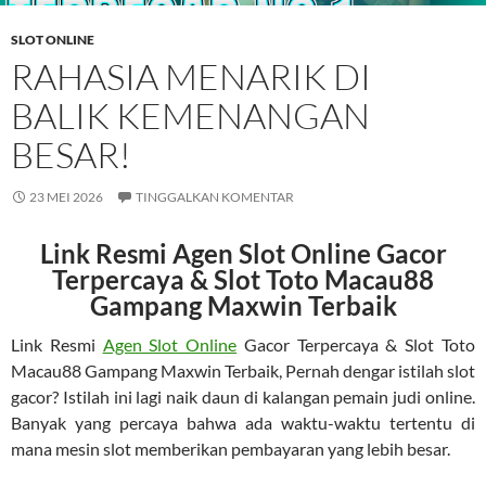
SLOT ONLINE
RAHASIA MENARIK DI
BALIK KEMENANGAN
BESAR!
23 MEI 2026
TINGGALKAN KOMENTAR
Link Resmi Agen Slot Online Gacor
Terpercaya & Slot Toto Macau88
Gampang Maxwin Terbaik
Link Resmi
Agen Slot Online
Gacor Terpercaya & Slot Toto
Macau88 Gampang Maxwin Terbaik, Pernah dengar istilah slot
gacor? Istilah ini lagi naik daun di kalangan pemain judi online.
Banyak yang percaya bahwa ada waktu-waktu tertentu di
mana mesin slot memberikan pembayaran yang lebih besar.