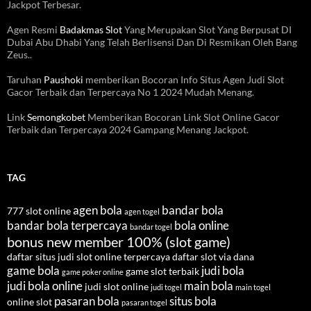
Jackpot Terbesar.
Agen Resmi
Badakmas Slot
Yang Merupakan Slot Yang Berpusat DI
Dubai Abu Dhabi Yang Telah Berlisensi Dan Di Resmikan Oleh Bang
Zeus..
Taruhan
Paushoki
memberikan Bocoran Info Situs Agen Judi Slot
Gacor Terbaik dan Terpercaya No 1 2024 Mudah Menang.
Link
Semongkobet
Memberikan Bocoran Link Slot Online Gacor
Terbaik dan Terpercaya 2024 Gampang Menang Jackpot.
TAG
agen bola
bandar bola
777 slot online
agen togel
bandar bola terpercaya
bola online
bandar togel
bonus new member 100% (slot game)
daftar situs judi slot online terpercaya
daftar slot via dana
game bola
judi bola
game slot terbaik
game poker online
judi bola online
main bola
judi slot online
judi togel
main togel
pasaran bola
situs bola
online slot
pasaran togel