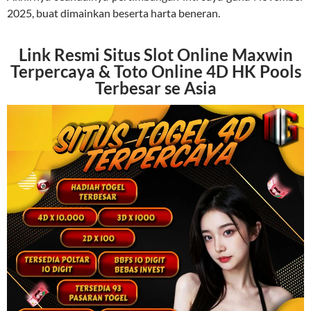
2025, buat dimainkan beserta harta beneran.
Link Resmi Situs Slot Online Maxwin
Terpercaya & Toto Online 4D HK Pools
Terbesar se Asia