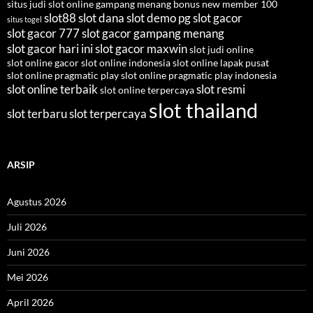
situs judi slot online gampang menang bonus new member 100
slot88
slot dana
slot demo pg
slot gacor
situs togel
slot gacor 777
slot gacor gampang menang
slot gacor hari ini
slot gacor maxwin
slot judi online
slot online gacor
slot online indonesia
slot online lapak pusat
slot online pragmatic play
slot online pragmatic play indonesia
slot online terbaik
slot resmi
slot online terpercaya
slot thailand
slot terbaru
slot terpercaya
ARSIP
Agustus 2026
Juli 2026
Juni 2026
Mei 2026
April 2026