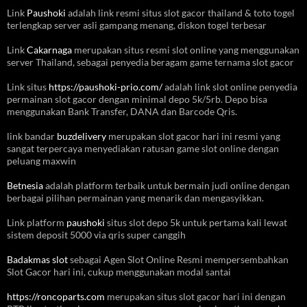
Link
Paushoki
adalah link resmi situs slot gacor thailand & toto togel
terlengkap server asli gampang menang, diskon togel terbesar
Link
Cakarnaga
merupakan situs resmi slot online yang menggunakan
server Thailand, sebagai penyedia beragam game ternama slot gacor
Link situs
https://paushoki-prio.com/
adalah link slot online penyedia
permainan slot gacor dengan minimal depo 5k/5rb. Depo bisa
menggunakan Bank Transfer, DANA dan Barcode Qris.
link bandar
buzdelivery
merupakan slot gacor hari ini resmi yang
sangat terpercaya menyediakan ratusan game slot online dengan
peluang maxwin
Betnesia
adalah platform terbaik untuk bermain judi online dengan
berbagai pilihan permainan yang menarik dan mengasyikkan.
Link platform
paushoki
situs slot depo 5k untuk pertama kali lewat
sistem deposit 5000 via qris super canggih
Badakmas slot
sebagai Agen Slot Online Resmi mempersembahkan
Slot Gacor hari ini, cukup menggunakan modal santai
https://roncoparts.com
merupakan situs slot gacor hari ini dengan