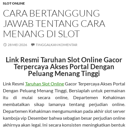
SLOT ONLINE
CARA BERTANGGUNG
JAWAB TENTANG CARA
MENANG DI SLOT
28 MEI 2026
TINGGALKAN KOMENTAR
Link Resmi Taruhan Slot Online Gacor
Terpercaya Akses Portal Dengan
Peluang Menang Tinggi
Link Resmi
Taruhan Slot Online
Gacor Terpercaya Akses Portal
Dengan Peluang Menang Tinggi, Bersiaplah untuk permainan
itu di mulai secara online, Departemen Kehakiman
membatalkan sikap lamanya tentang perjudian online.
Departemen Kehakiman mengumumkan pada akhir slot server
kamboja vip Desember bahwa sebagian besar perjudian online
akhirnya akan legal. Ini secara konsisten meningkatkan bentuk