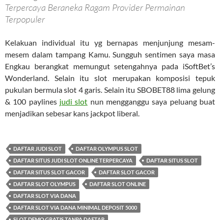
Terpercaya Beraneka Ragam Provider Permainan
Terpopuler
Kelakuan individual itu yg bernapas menjunjung mesam-
mesem dalam tampang Kamu. Sungguh sentimen saya masa
Engkau berangkat memungut setengahnya pada iSoftBet’s
Wonderland. Selain itu slot merupakan komposisi tepuk
pukulan bermula slot 4 garis. Selain itu SBOBET88 lima gelung
& 100 paylines
judi slot
nun mengganggu saya peluang buat
menjadikan sebesar kans jackpot liberal.
DAFTAR JUDI SLOT
DAFTAR OLYMPUS SLOT
DAFTAR SITUS JUDI SLOT ONLINE TERPERCAYA
DAFTAR SITUS SLOT
DAFTAR SITUS SLOT GACOR
DAFTAR SLOT GACOR
DAFTAR SLOT OLYMPUS
DAFTAR SLOT ONLINE
DAFTAR SLOT VIA DANA
DAFTAR SLOT VIA DANA MINIMAL DEPOSIT 5000
SLOT DEMO GRATIS TANPA DAFTAR