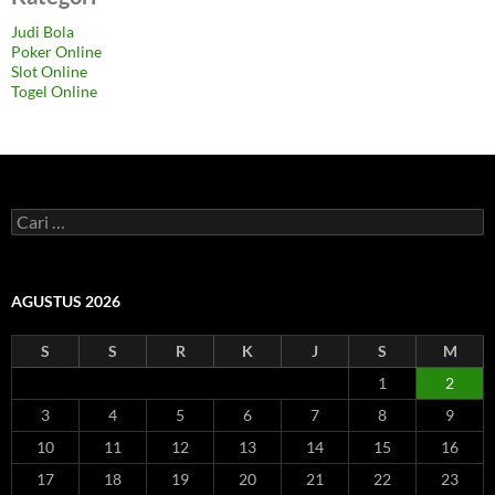
Judi Bola
Poker Online
Slot Online
Togel Online
C
a
r
i
u
AGUSTUS 2026
n
t
S
S
R
K
J
S
M
u
k
1
2
:
3
4
5
6
7
8
9
10
11
12
13
14
15
16
17
18
19
20
21
22
23