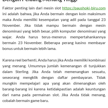
Faktor penting lain dari mesin slot
https://paushoki-biru.com
ini adalah bahwa, jika Anda bermain dengan koin maksimum
maka Anda memiliki kesempatan yang adil pada tanggal 23
November. Jika tidak mampu bermain dengan mesin
denominasi yang lebih besar, pilih komputer denominasi yang
wajar. Anda harus terus-menerus mempertahankannya
bermain 23 November. Beberapa perang kasino membayar
bonus untuk bermain lebih lama.
Karena reel berhenti, Anda harus jika Anda memiliki kombinasi
yang menang. Umumnya jumlah kemenangan di tunjukkan
dalam Sterling. Jika Anda telah memenangkan sesuatu,
seseorang mengklik dengan daftar pembayaran. Tidak
mungkin mempelajari apa yang akan dimenangkan oleh
barang-barang ini karena ketidakpastian adalah keuntungan
dari nama pada permainan slot. Jika Anda tidak menang,
cobalah bermain game baru.