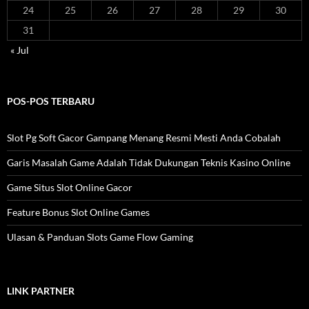
24
25
26
27
28
29
30
31
« Jul
POS-POS TERBARU
Slot Pg Soft Gacor Gampang Menang Resmi Mesti Anda Cobalah
Garis Masalah Game Adalah Tidak Dukungan Teknis Kasino Online
Game Situs Slot Online Gacor
Feature Bonus Slot Online Games
Ulasan & Panduan Slots Game Flow Gaming
LINK PARTNER