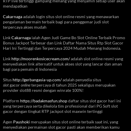
RTP live tertinggi gampang menang yang menjamin setiap user akan
mendapatkan
Cakarnaga
adalah login situs slot online resmi yang menawarkan
pengalaman bermain terbaik bagi para penggemar judi slot
terpercaya akses mudah
Link
Cakarnaga
ialah Agen Judi Game Bo Slot Online Terbaik Promo
Bonus Jackpot Terbesar dan Link Daftar Nama Situs Rtp Slot Gacor
Hari Ini Tertinggi dan Terpercaya 2024 Mudah Menang Indonesia.
Link
http://moorenkosicecream.com/
adalah slot online resmi yang
menyediakan link alternatif untuk akses slot yang lancar dan aman
bagi para pemain di Indonesia
Situs
http://gerbangasia-up.com/
adalah penyedia situs
slot
gacor
online
terpercaya di tahun 2025 sekaligus merupakan
provider slot88 resmi dengan winrate 100%!
Platform
https://badakmasfun.shop
daftar situs slot gacor hari ini
yang terpercaya serta dikelola tim professional dari PG Soft slot
gacor dengan tingkat RTP jackpot slot maxwin tertinggi
Agen
Paushoki
merupakan situs slot online terbaik saat ini, yang
menyediakan permainan slot gacor pasti akan memberikan kamu