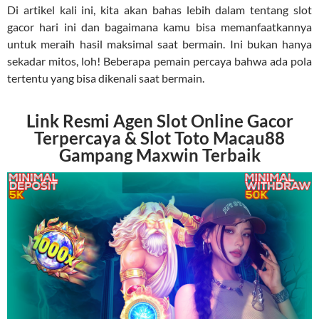
Di artikel kali ini, kita akan bahas lebih dalam tentang slot
gacor hari ini dan bagaimana kamu bisa memanfaatkannya
untuk meraih hasil maksimal saat bermain. Ini bukan hanya
sekadar mitos, loh! Beberapa pemain percaya bahwa ada pola
tertentu yang bisa dikenali saat bermain.
Link Resmi Agen Slot Online Gacor
Terpercaya & Slot Toto Macau88
Gampang Maxwin Terbaik