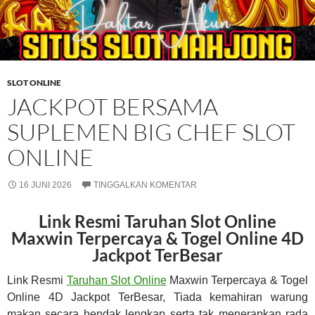
SLOT ONLINE
JACKPOT BERSAMA
SUPLEMEN BIG CHEF SLOT
ONLINE
16 JUNI 2026
TINGGALKAN KOMENTAR
Link Resmi Taruhan Slot Online
Maxwin Terpercaya & Togel Online 4D
Jackpot TerBesar
Link Resmi
Taruhan Slot Online
Maxwin Terpercaya & Togel
Online 4D Jackpot TerBesar, Tiada kemahiran warung
makan secara hendak lengkap serta tak menerapkan rada