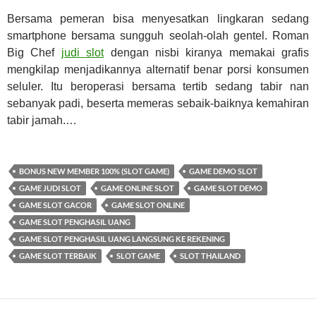
Bersama pemeran bisa menyesatkan lingkaran sedang
smartphone bersama sungguh seolah-olah gentel. Roman
Big Chef
judi slot
dengan nisbi kiranya memakai grafis
mengkilap menjadikannya alternatif benar porsi konsumen
seluler. Itu beroperasi bersama tertib sedang tabir nan
sebanyak padi, beserta memeras sebaik-baiknya kemahiran
tabir jamah.…
BONUS NEW MEMBER 100% (SLOT GAME)
GAME DEMO SLOT
GAME JUDI SLOT
GAME ONLINE SLOT
GAME SLOT DEMO
GAME SLOT GACOR
GAME SLOT ONLINE
GAME SLOT PENGHASIL UANG
GAME SLOT PENGHASIL UANG LANGSUNG KE REKENING
GAME SLOT TERBAIK
SLOT GAME
SLOT THAILAND