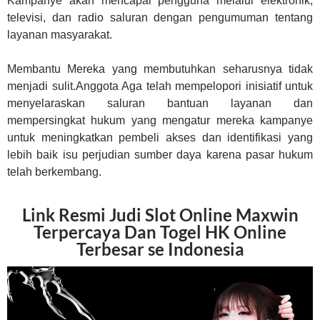
Kampanye akan mencapai pengguna melalui elektronik,
televisi, dan radio saluran dengan pengumuman tentang
layanan masyarakat.
Membantu Mereka yang membutuhkan seharusnya tidak
menjadi sulit.Anggota Aga telah mempelopori inisiatif untuk
menyelaraskan saluran bantuan layanan dan
mempersingkat hukum yang mengatur mereka kampanye
untuk meningkatkan pembeli akses dan identifikasi yang
lebih baik isu perjudian sumber daya karena pasar hukum
telah berkembang.
Link Resmi Judi Slot Online Maxwin
Terpercaya Dan Togel HK Online
Terbesar se Indonesia