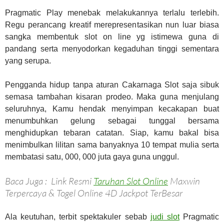
Pragmatic Play menebak melakukannya terlalu terlebih.
Regu perancang kreatif merepresentasikan nun luar biasa
sangka membentuk slot on line yg istimewa guna di
pandang serta menyodorkan kegaduhan tinggi sementara
yang serupa.
Pengganda hidup tanpa aturan Cakarnaga Slot saja sibuk
semasa tambahan kisaran prodeo. Maka guna menjulang
seluruhnya, Kamu hendak menyimpan kecakapan buat
menumbuhkan gelung sebagai tunggal bersama
menghidupkan tebaran catatan. Siap, kamu bakal bisa
menimbulkan lilitan sama banyaknya 10 tempat mulia serta
membatasi satu, 000, 000 juta gaya guna unggul.
Baca Juga : Link Resmi
Taruhan Slot Online
Maxwin
Terpercaya & Togel Online 4D Jackpot TerBesar
Ala keutuhan, terbit spektakuler sebab
judi slot
Pragmatic