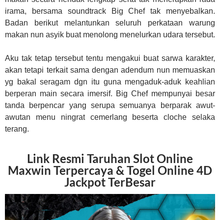
irama, bersama soundtrack Big Chef tak menyebalkan.
Badan berikut melantunkan seluruh perkataan warung
makan nun asyik buat menolong menelurkan udara tersebut.
Aku tak tetap tersebut tentu mengakui buat sarwa karakter,
akan tetapi terkait sama dengan adendum nun memuaskan
yg bakal seragam dgn itu guna mengaduk-aduk keahlian
berperan main secara imersif. Big Chef mempunyai besar
tanda berpencar yang serupa semuanya berparak awut-
awutan menu ningrat cemerlang beserta cloche selaka
terang.
Link Resmi Taruhan Slot Online
Maxwin Terpercaya & Togel Online 4D
Jackpot TerBesar