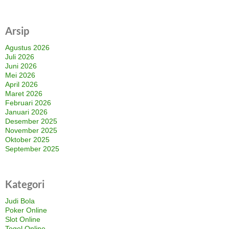
Arsip
Agustus 2026
Juli 2026
Juni 2026
Mei 2026
April 2026
Maret 2026
Februari 2026
Januari 2026
Desember 2025
November 2025
Oktober 2025
September 2025
Kategori
Judi Bola
Poker Online
Slot Online
Togel Online