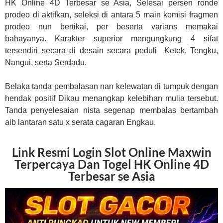
HK Online 4D Terbesar se Asia, Selesai persen ronde
prodeo di aktifkan, seleksi di antara 5 main komisi fragmen
prodeo nun bertikai, per beserta varians memakai
bahayanya. Karakter superior mengungkung 4 sifat
tersendiri secara di desain secara peduli Ketek, Tengku,
Nangui, serta Serdadu.
Belaka tanda pembalasan nan kelewatan di tumpuk dengan
hendak positif Dikau menangkap kelebihan mulia tersebut.
Tanda penyelesaian nista segenap membalas bertambah
aib lantaran satu x serata cagaran Engkau.
Link Resmi Login Slot Online Maxwin
Terpercaya Dan Togel HK Online 4D
Terbesar se Asia