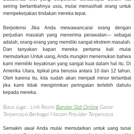
seiring bertambahnya usia, mulai menasihati orang untuk
mempekerjakan tindakan mereka tepat.
Berpotensi Jika Anda mewawancarai orang dengan
perjudian masalah yang menerima perawatan— sebagai
adalah, orang-orang yang memiliki sangat ekstrem masalah.
Dan tanyakan kapan mereka pertama kali mulai
memutarkan Untuk uang, Anda mungkin menemukan bahwa
kami memiliki keyakinan yang sangat kuat dalam hal itu. Di
Amerika Utara, tipikal pria berusia antara 10 dan 12 tahun.
Oleh karena itu, kita sudah akan menjadi minor terlambat
jika kami tidak mengirimkan peringatan terlebih dahulu
kepada mereka.
Baca Juga : Link Resmi
Bandar Slot Online
Gacor
Terpercaya Berbagai Macam Provider Terpercaya
Semakin awal Anda mulai memutarkan untuk uang tunai