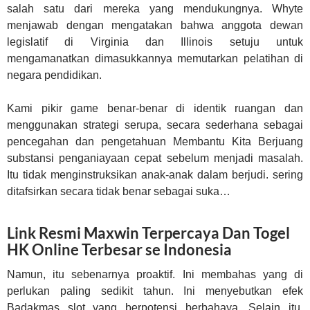
salah satu dari mereka yang mendukungnya. Whyte
menjawab dengan mengatakan bahwa anggota dewan
legislatif di Virginia dan Illinois setuju untuk
mengamanatkan dimasukkannya memutarkan pelatihan di
negara pendidikan.
Kami pikir game benar-benar di identik ruangan dan
menggunakan strategi serupa, secara sederhana sebagai
pencegahan dan pengetahuan Membantu Kita Berjuang
substansi penganiayaan cepat sebelum menjadi masalah.
Itu tidak menginstruksikan anak-anak dalam berjudi. sering
ditafsirkan secara tidak benar sebagai suka…
Link Resmi Maxwin Terpercaya Dan Togel
HK Online Terbesar se Indonesia
Namun, itu sebenarnya proaktif. Ini membahas yang di
perlukan paling sedikit tahun. Ini menyebutkan efek
Badakmas slot yang berpotensi berbahaya. Selain itu,