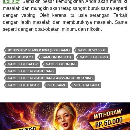
judi slot
. Semakin besar kemungkinan Anda akan memiliki
masalah dan mungkin akan tetap sangat buruk sama seperti
dengan vaping. Oleh karena itu, usia serangan. Terkait
dengan lebih masalah dan memburuknya masalah. Sama
seperti dengan obat-obatan, minum, dan nikotin.
BONUS NEW MEMBER 100% (SLOT GAME)
GAME DEMO SLOT
GAME JUDI SLOT
GAME ONLINE SLOT
GAME SLOT DEMO
GAME SLOT GACOR
GAME SLOT ONLINE
GAME SLOT PENGHASIL UANG
GAME SLOT PENGHASIL UANG LANGSUNG KE REKENING
GAME SLOT TERBAIK
SLOT GAME
SLOT THAILAND