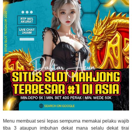
Menu membuat sesi lepas sempurna memakai pelaku wajib
tiba 3 ataupun imbuhan dekat mana selalu dekat tirai