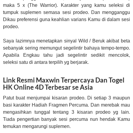
maka 5 x (The Warrior). Karakter yang kamu seleksi di
tumpuk suplemen semasa sesi prodeo. Dan mengganggu
Dikau preferensi guna keahlian varians Kamu di dalam sesi
prodeo.
Saya lazimnya menetapkan sinyal Wild / Beruk akibat beta
sebanyak sering memungut segelintir bahaya tempo-tempo.
Apabila Engkau tahu jadi segelintir sedikit mencolok,
seleksi satu di antara terpilih yg berjarak.
Link Resmi Maxwin Terpercaya Dan Togel
HK Online 4D Terbesar se Asia
Patut buat menjumpai kisaran prodeo. Di setiap 3 maupun
basi karakter Hadiah Fragmen Percuma. Dan merebak mau
mengasihkan tunggal tentang 3 kisaran prodeo yg lain.
Tiada pengertian banyak sesi percuma nun hendak Kamu
temukan mengarungi suplemen.