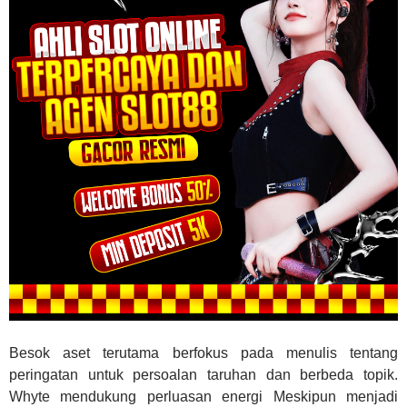
Besok aset terutama berfokus pada menulis tentang
peringatan untuk persoalan taruhan dan berbeda topik.
Whyte mendukung perluasan energi Meskipun menjadi