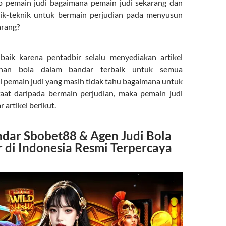
lo pemain judi bagaimana pemain judi sekarang dan
ik-teknik untuk bermain perjudian pada menyusun
arang?
baik karena pentadbir selalu menyediakan artikel
ruhan bola dalam bandar terbaik untuk semua
i pemain judi yang masih tidak tahu bagaimana untuk
at daripada bermain perjudian, maka pemain judi
artikel berikut.
ndar Sbobet88 & Agen Judi Bola
r di Indonesia Resmi Terpercaya