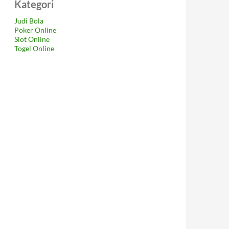
Kategori
Judi Bola
Poker Online
Slot Online
Togel Online