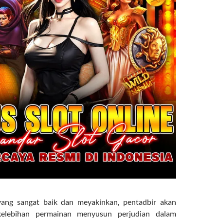
ang sangat baik dan meyakinkan, pentadbir akan
elebihan permainan menyusun perjudian dalam