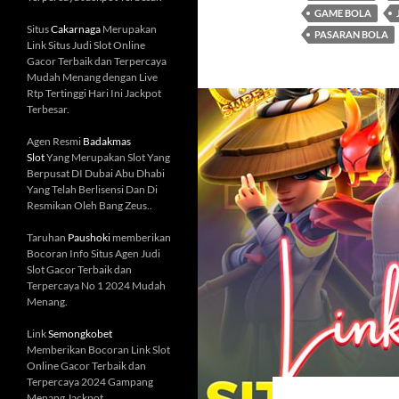
GAME BOLA
Situs
Cakarnaga
Merupakan
PASARAN BOLA
Link Situs Judi Slot Online
Gacor Terbaik dan Terpercaya
Mudah Menang dengan Live
Rtp Tertinggi Hari Ini Jackpot
Terbesar.
Agen Resmi
Badakmas
Slot
Yang Merupakan Slot Yang
Berpusat DI Dubai Abu Dhabi
Yang Telah Berlisensi Dan Di
Resmikan Oleh Bang Zeus..
Taruhan
Paushoki
memberikan
Bocoran Info Situs Agen Judi
Slot Gacor Terbaik dan
Terpercaya No 1 2024 Mudah
Menang.
Link
Semongkobet
Memberikan Bocoran Link Slot
Online Gacor Terbaik dan
Terpercaya 2024 Gampang
Menang Jackpot.