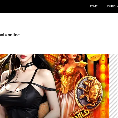
HOME
JUDI BOL
bola online