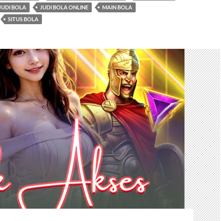
JUDI BOLA
JUDI BOLA ONLINE
MAIN BOLA
SITUS BOLA