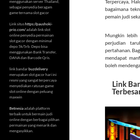
Terpercaya, Ha
menggunakan server Thailand,
sebagai penyedia beragam
bagaimana tekn
game ternama slot gacor
pemain judi sek
Link situs
https://paushoki-
prio.com/
adalah link slot
Mungkin lebih 
online penyedia permainan
slot gacor dengan minimal
perjudian ta
depo 5k/5rb. Depo bisa
pertahanan. Bag
menggunakan Bank Transfer,
mendapat manfa
DANA dan Barcode Qris.
boleh mendengar 
link bandar
buzdelivery
merupakan slot gacor hari ini
resmi yang sangat terpercaya
Link Ba
menyediakan ratusan game
Terbesa
slot online dengan peluang
maxwin
Betnesia
adalah platform
terbaik untuk bermain judi
online dengan berbagai pilihan
permainan yang menarik dan
mengasyikkan.