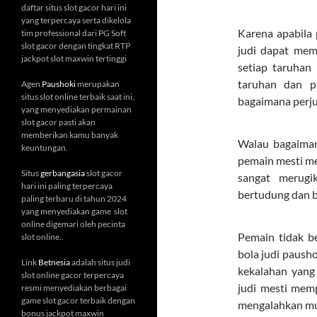
daftar situs slot gacor hari ini
yang terpercaya serta dikelola
Karena apabila 
tim professional dari PG Soft
slot gacor dengan tingkat RTP
judi dapat mem
jackpot slot maxwin tertinggi
setiap taruhan
taruhan dan p
Agen
Paushoki
merupakan
situs slot online terbaik saat ini,
bagaimana perju
yang menyediakan permainan
slot gacor pasti akan
memberikan kamu banyak
Walau bagaiman
keuntungan.
pemain mesti m
Situs
gerbangasia
slot gacor
sangat merugi
hari ini paling terpercaya
bertudung dan b
paling terbaru di tahun 2024
yang menyediakan game slot
online digemari oleh pecinta
Pemain tidak be
slot online..
bola judi paush
Link
Betnesia
adalah situs judi
kekalahan yang
slot online gacor terpercaya
judi mesti mem
resmi menyediakan berbagai
game slot gacor terbaik dengan
mengalahkan mu
bonus jackpot maxwin