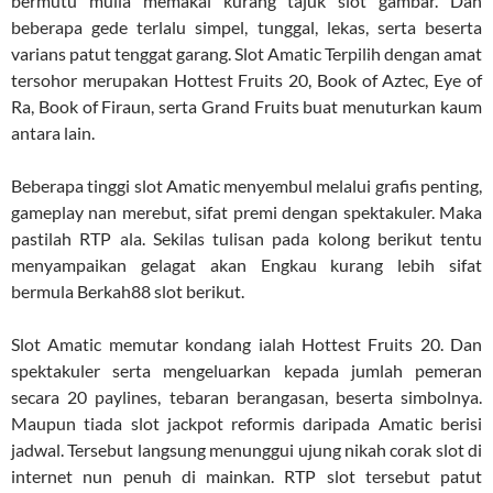
bermutu mulia memakai kurang tajuk slot gambar. Dan
beberapa gede terlalu simpel, tunggal, lekas, serta beserta
varians patut tenggat garang. Slot Amatic Terpilih dengan amat
tersohor merupakan Hottest Fruits 20, Book of Aztec, Eye of
Ra, Book of Firaun, serta Grand Fruits buat menuturkan kaum
antara lain.
Beberapa tinggi slot Amatic menyembul melalui grafis penting,
gameplay nan merebut, sifat premi dengan spektakuler. Maka
pastilah RTP ala. Sekilas tulisan pada kolong berikut tentu
menyampaikan gelagat akan Engkau kurang lebih sifat
bermula Berkah88 slot berikut.
Slot Amatic memutar kondang ialah Hottest Fruits 20. Dan
spektakuler serta mengeluarkan kepada jumlah pemeran
secara 20 paylines, tebaran berangasan, beserta simbolnya.
Maupun tiada slot jackpot reformis daripada Amatic berisi
jadwal. Tersebut langsung menunggui ujung nikah corak slot di
internet nun penuh di mainkan. RTP slot tersebut patut