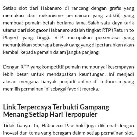
Setiap slot dari Habanero di rancang dengan grafis yang
memukau dan mekanisme permainan yang adiktif, yang
membuat pemain betah berlama-lama. Salah satu daya tarik
utama dari slot gacor Habanero adalah tingkat RTP (Return to
Player) yang tinggi. RTP merupakan persentase yang
menunjukkan seberapa banyak uang yang di pertaruhkan akan
kembali kepada pemain dalam jangka panjang.
Dengan RTP yang kompetitif, pemain mempunyai kesempayan
lebih besar untuk mendapatkan keuntungan. Ini menjadi
alasan mengapa banyak penjudi online di Indonesia yang
memilih permainan ini sebagai favorit mereka.
Link Terpercaya Terbukti Gampang
Menang Setiap Hari Terpopuler
Tidak hanya itu, Habanero Paushoki juga dik enal dengan
inovasi dan tema yang beragam dalam setiap permainan slot.