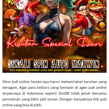
Situs judi online terpercaya harus menyertakan taruhan yang
beragam. Agar para bettors yang bermain di agen judi online
terpercaya di Indonesia seperti Slot88 tidak jenuh bersama
permainan yang bikin jadi bosan. Dengan banyaknya link judi
online yang bisa di pilih.