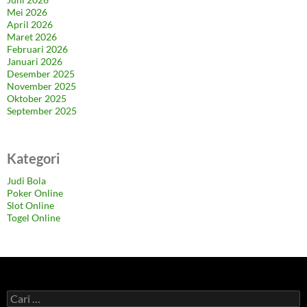
Mei 2026
April 2026
Maret 2026
Februari 2026
Januari 2026
Desember 2025
November 2025
Oktober 2025
September 2025
Kategori
Judi Bola
Poker Online
Slot Online
Togel Online
C