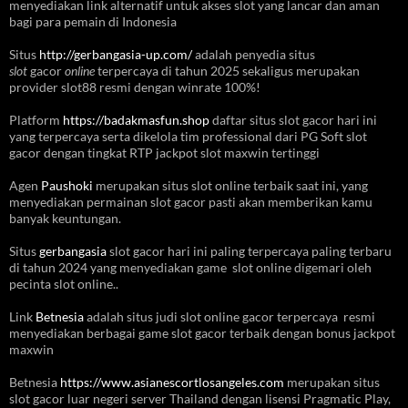
menyediakan link alternatif untuk akses slot yang lancar dan aman
bagi para pemain di Indonesia
Situs
http://gerbangasia-up.com/
adalah penyedia situs
slot
gacor
online
terpercaya di tahun 2025 sekaligus merupakan
provider slot88 resmi dengan winrate 100%!
Platform
https://badakmasfun.shop
daftar situs slot gacor hari ini
yang terpercaya serta dikelola tim professional dari PG Soft slot
gacor dengan tingkat RTP jackpot slot maxwin tertinggi
Agen
Paushoki
merupakan situs slot online terbaik saat ini, yang
menyediakan permainan slot gacor pasti akan memberikan kamu
banyak keuntungan.
Situs
gerbangasia
slot gacor hari ini paling terpercaya paling terbaru
di tahun 2024 yang menyediakan game slot online digemari oleh
pecinta slot online..
Link
Betnesia
adalah situs judi slot online gacor terpercaya resmi
menyediakan berbagai game slot gacor terbaik dengan bonus jackpot
maxwin
Betnesia
https://www.asianescortlosangeles.com
merupakan situs
slot gacor luar negeri server Thailand dengan lisensi Pragmatic Play,