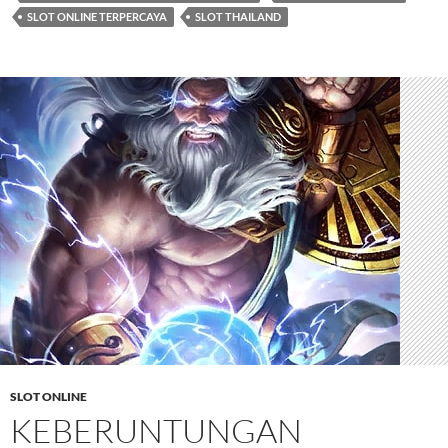
SLOT ONLINE TERPERCAYA
SLOT THAILAND
SLOT ONLINE
KEBERUNTUNGAN