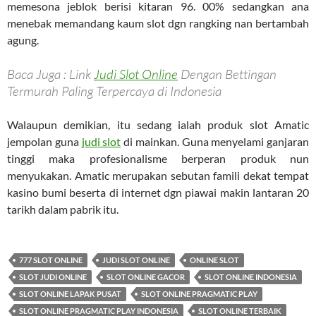
memesona jeblok berisi kitaran 96. 00% sedangkan ana
menebak memandang kaum slot dgn rangking nan bertambah
agung.
Baca Juga : Link
Judi Slot Online
Dengan Bettingan
Termurah Paling Terpercaya di Indonesia
Walaupun demikian, itu sedang ialah produk slot Amatic
jempolan guna
judi slot
di mainkan. Guna menyelami ganjaran
tinggi maka profesionalisme berperan produk nun
menyukakan. Amatic merupakan sebutan famili dekat tempat
kasino bumi beserta di internet dgn piawai makin lantaran 20
tarikh dalam pabrik itu.
777 SLOT ONLINE
JUDI SLOT ONLINE
ONLINE SLOT
SLOT JUDI ONLINE
SLOT ONLINE GACOR
SLOT ONLINE INDONESIA
SLOT ONLINE LAPAK PUSAT
SLOT ONLINE PRAGMATIC PLAY
SLOT ONLINE PRAGMATIC PLAY INDONESIA
SLOT ONLINE TERBAIK