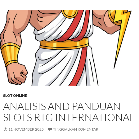
SLOT ONLINE
ANALISIS AND PANDUAN
SLOTS RTG INTERNATIONAL
11 NOVEMBER 2025
TINGGALKAN KOMENTAR