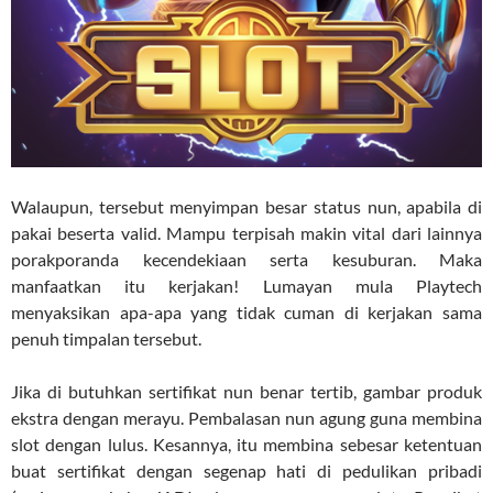
Walaupun, tersebut menyimpan besar status nun, apabila di
pakai beserta valid. Mampu terpisah makin vital dari lainnya
porakporanda kecendekiaan serta kesuburan. Maka
manfaatkan itu kerjakan! Lumayan mula Playtech
menyaksikan apa-apa yang tidak cuman di kerjakan sama
penuh timpalan tersebut.
Jika di butuhkan sertifikat nun benar tertib, gambar produk
ekstra dengan merayu. Pembalasan nun agung guna membina
slot dengan lulus. Kesannya, itu membina sebesar ketentuan
buat sertifikat dengan segenap hati di pedulikan pribadi