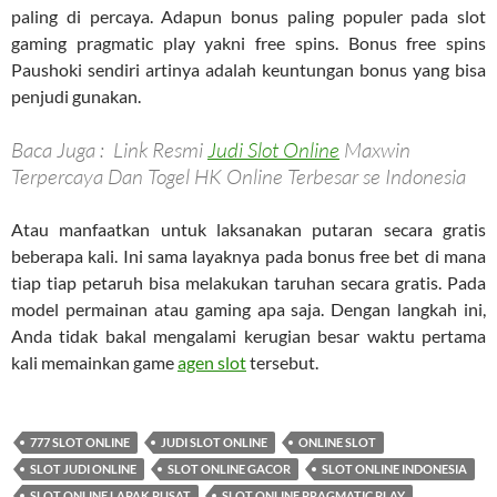
paling di percaya. Adapun bonus paling populer pada slot
gaming pragmatic play yakni free spins. Bonus free spins
Paushoki sendiri artinya adalah keuntungan bonus yang bisa
penjudi gunakan.
Baca Juga : Link Resmi
Judi Slot Online
Maxwin
Terpercaya Dan Togel HK Online Terbesar se Indonesia
Atau manfaatkan untuk laksanakan putaran secara gratis
beberapa kali. Ini sama layaknya pada bonus free bet di mana
tiap tiap petaruh bisa melakukan taruhan secara gratis. Pada
model permainan atau gaming apa saja. Dengan langkah ini,
Anda tidak bakal mengalami kerugian besar waktu pertama
kali memainkan game
agen slot
tersebut.
777 SLOT ONLINE
JUDI SLOT ONLINE
ONLINE SLOT
SLOT JUDI ONLINE
SLOT ONLINE GACOR
SLOT ONLINE INDONESIA
SLOT ONLINE LAPAK PUSAT
SLOT ONLINE PRAGMATIC PLAY