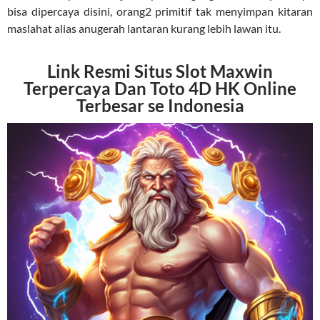
bisa dipercaya disini, orang2 primitif tak menyimpan kitaran
maslahat alias anugerah lantaran kurang lebih lawan itu.
Link Resmi Situs Slot Maxwin
Terpercaya Dan Toto 4D HK Online
Terbesar se Indonesia