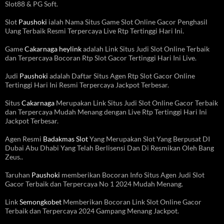
Slot88 & PG Soft.
Slot
Paushoki
ialah Nama Situs Game Slot Online Gacor Penghasil
Uang Terbaik Resmi Terpercaya Live Rtp Tertinggi Hari Ini.
Game
Cakarnaga heylink
adalah Link Situs Judi Slot Online Terbaik
dan Terpercaya Bocoran Rtp Slot Gacor Tertinggi Hari Ini Live.
Judi
Paushoki
adalah Daftar Situs Agen Rtp Slot Gacor Online
Tertinggi Hari Ini Resmi Terpercaya Jackpot Terbesar.
Situs
Cakarnaga
Merupakan Link Situs Judi Slot Online Gacor Terbaik
dan Terpercaya Mudah Menang dengan Live Rtp Tertinggi Hari Ini
Jackpot Terbesar.
Agen Resmi
Badakmas Slot
Yang Merupakan Slot Yang Berpusat DI
Dubai Abu Dhabi Yang Telah Berlisensi Dan Di Resmikan Oleh Bang
Zeus..
Taruhan
Paushoki
memberikan Bocoran Info Situs Agen Judi Slot
Gacor Terbaik dan Terpercaya No 1 2024 Mudah Menang.
Link
Semongkobet
Memberikan Bocoran Link Slot Online Gacor
Terbaik dan Terpercaya 2024 Gampang Menang Jackpot.