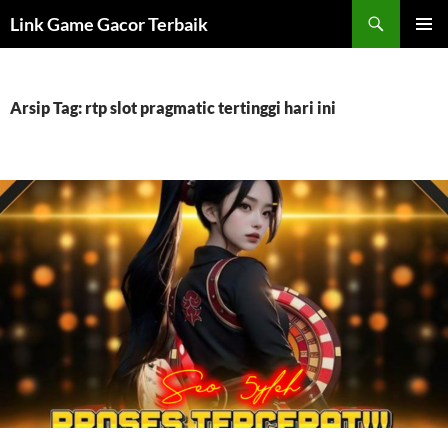
Langsung
Cari
Link Game Gacor Terbaik
ke
MENU
isi
UTAMA
Arsip Tag: rtp slot pragmatic tertinggi hari ini