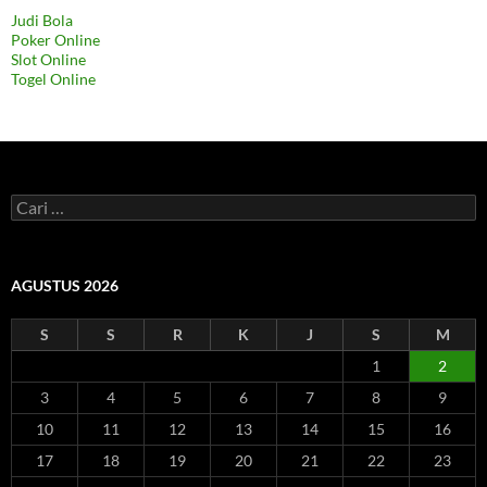
Judi Bola
Poker Online
Slot Online
Togel Online
C
a
r
i
u
AGUSTUS 2026
n
t
S
S
R
K
J
S
M
u
k
1
2
:
3
4
5
6
7
8
9
10
11
12
13
14
15
16
17
18
19
20
21
22
23