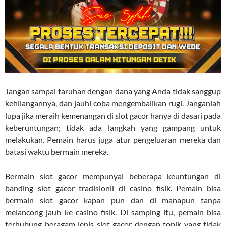
Jangan sampai taruhan dengan dana yang Anda tidak sanggup
kehilangannya, dan jauhi coba mengembalikan rugi. Janganlah
lupa jika meraih kemenangan di slot gacor hanya di dasari pada
keberuntungan; tidak ada langkah yang gampang untuk
melakukan. Pemain harus juga atur pengeluaran mereka dan
batasi waktu bermain mereka.
Bermain slot gacor mempunyai beberapa keuntungan di
banding slot gacor tradisionil di casino fisik. Pemain bisa
bermain slot gacor kapan pun dan di manapun tanpa
melancong jauh ke casino fisik. Di samping itu, pemain bisa
terhubung beragam jenis slot gacor dengan topik yang tidak