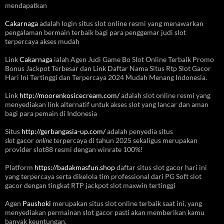
mendapatkan
Cakarnaga
adalah login situs slot online resmi yang menawarkan
pengalaman bermain terbaik bagi para penggemar judi slot
terpercaya akses mudah
Link
Cakarnaga
ialah Agen Judi Game Bo Slot Online Terbaik Promo
Bonus Jackpot Terbesar dan Link Daftar Nama Situs Rtp Slot Gacor
Hari Ini Tertinggi dan Terpercaya 2024 Mudah Menang Indonesia.
Link
http://moorenkosicecream.com/
adalah slot online resmi yang
menyediakan link alternatif untuk akses slot yang lancar dan aman
bagi para pemain di Indonesia
Situs
http://gerbangasia-up.com/
adalah penyedia situs
slot
gacor
online
terpercaya di tahun 2025 sekaligus merupakan
provider slot88 resmi dengan winrate 100%!
Platform
https://badakmasfun.shop
daftar situs slot gacor hari ini
yang terpercaya serta dikelola tim professional dari PG Soft slot
gacor dengan tingkat RTP jackpot slot maxwin tertinggi
Agen
Paushoki
merupakan situs slot online terbaik saat ini, yang
menyediakan permainan slot gacor pasti akan memberikan kamu
banyak keuntungan.