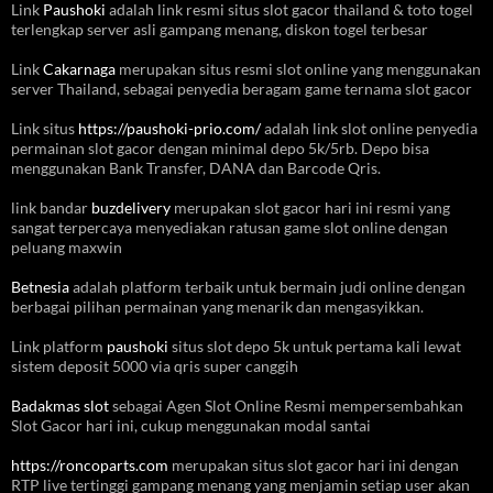
Link
Paushoki
adalah link resmi situs slot gacor thailand & toto togel
terlengkap server asli gampang menang, diskon togel terbesar
Link
Cakarnaga
merupakan situs resmi slot online yang menggunakan
server Thailand, sebagai penyedia beragam game ternama slot gacor
Link situs
https://paushoki-prio.com/
adalah link slot online penyedia
permainan slot gacor dengan minimal depo 5k/5rb. Depo bisa
menggunakan Bank Transfer, DANA dan Barcode Qris.
link bandar
buzdelivery
merupakan slot gacor hari ini resmi yang
sangat terpercaya menyediakan ratusan game slot online dengan
peluang maxwin
Betnesia
adalah platform terbaik untuk bermain judi online dengan
berbagai pilihan permainan yang menarik dan mengasyikkan.
Link platform
paushoki
situs slot depo 5k untuk pertama kali lewat
sistem deposit 5000 via qris super canggih
Badakmas slot
sebagai Agen Slot Online Resmi mempersembahkan
Slot Gacor hari ini, cukup menggunakan modal santai
https://roncoparts.com
merupakan situs slot gacor hari ini dengan
RTP live tertinggi gampang menang yang menjamin setiap user akan