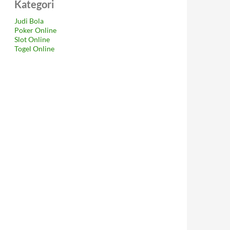
Kategori
Judi Bola
Poker Online
Slot Online
Togel Online