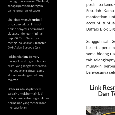
menggunakan server Thailand,
posisi terkemuk
sebagai penyedia beragam
Sesudah Kamu 
game ternama slot gacor
manfaatkan un
Link situs
https://paushoki-
account, tuntut
prio.com/
adalah link slot
Buffalo Blox Gig
online penyedia permainan
slot gacor dengan minimal
depo 5k/5rb. Depo bisa
Sungguh sah. Se
menggunakan Bank Transfer,
beserta persem
DANA dan Barcode Qris.
sama bidang usa
link bandar
buzdelivery
tak selengkapny
merupakan slot gacor hari ini
mungkin berper
resmi yang sangat terpercaya
menyediakan ratusan game
bahwasanya selu
slot online dengan peluang
maxwin
Link Res
Betnesia
adalah platform
Dan T
terbaik untuk bermain judi
online dengan berbagai pilihan
permainan yang menarik dan
mengasyikkan.