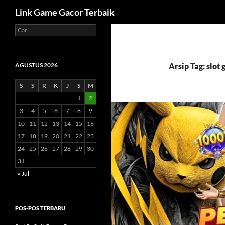
Cari
Link Game Gacor Terbaik
C
Langsung
a
ke
r
isi
i
u
AGUSTUS 2026
Arsip Tag: slot
n
t
S
S
R
K
J
S
M
u
1
2
k
:
3
4
5
6
7
8
9
10
11
12
13
14
15
16
17
18
19
20
21
22
23
24
25
26
27
28
29
30
31
« Jul
POS-POS TERBARU