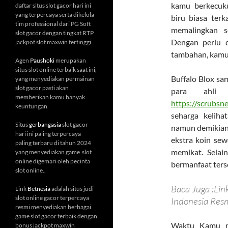
kamu berkecuku
daftar situs slot gacor hari ini
yang terpercaya serta dikelola
biru biasa ter
tim professional dari PG Soft
memalingkan s
slot gacor dengan tingkat RTP
Dengan perlu d
jackpot slot maxwin tertinggi
tambahan, kamu
Agen
Paushoki
merupakan
situs slot online terbaik saat ini,
Buffalo Blox sa
yang menyediakan permainan
slot gacor pasti akan
para ahli 
memberikan kamu banyak
https://scrubsn
keuntungan.
seharga keliha
Situs
gerbangasia
slot gacor
namun demikian 
hari ini paling terpercaya
ekstra koin se
paling terbaru di tahun 2024
memikat. Selai
yang menyediakan game slot
online digemari oleh pecinta
bermanfaat ters
slot online..
Baca Juga :Lin
Link
Betnesia
adalah situs judi
slot online gacor terpercaya
Indonesia Res
resmi menyediakan berbagai
game slot gacor terbaik dengan
Waktu Kamu me
bonus jackpot maxwin