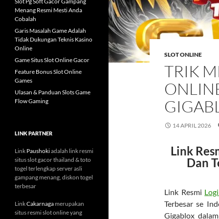
Slot Pg Soft Gacor Gampang
Menang Resmi Mesti Anda
Cobalah
Garis Masalah Game Adalah
Tidak Dukungan Teknis Kasino
Online
SLOT ONLINE
Game Situs Slot Online Gacor
TRIK 
Feature Bonus Slot Online
Games
ONLIN
Ulasan & Panduan Slots Game
GIGAB
Flow Gaming
14 APRIL 2026
LINK PARTNER
Link Res
Link
Paushoki
adalah link resmi
Dan T
situs slot gacor thailand & toto
togel terlengkap server asli
gampang menang, diskon togel
terbesar
Link Resmi
Log
Terbesar se In
Link
Cakarnaga
merupakan
situs resmi slot online yang
Gigablox dalam