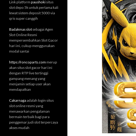
Link platform
paushoki
situs
slot depo 5k untuk pertama kali
lewat sistem deposit 5000 via
qris super canggih
Badakmas slot
sebagai Agen
Slot Online Resmi
mempersembahkan Slot Gacor
hari ini, cukup menggunakan
modal santai
https://roncoparts.com
merup
akan situs slot gacor hari ini
dengan RTP live tertinggi
gampang menang yang
menjamin setiap user akan
mendapatkan
Cakarnaga
adalah login situs
slot online resmi yang
menawarkan pengalaman
bermain terbaik bagi para
penggemar judi slot terpercaya
akses mudah