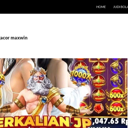
HOME
JUDI BOL
 gacor maxwin