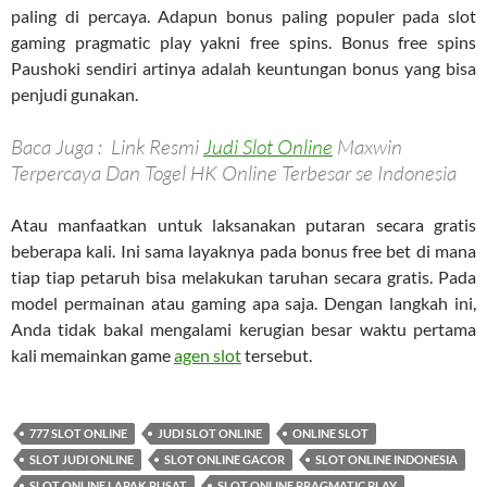
paling di percaya. Adapun bonus paling populer pada slot
gaming pragmatic play yakni free spins. Bonus free spins
Paushoki sendiri artinya adalah keuntungan bonus yang bisa
penjudi gunakan.
Baca Juga : Link Resmi
Judi Slot Online
Maxwin
Terpercaya Dan Togel HK Online Terbesar se Indonesia
Atau manfaatkan untuk laksanakan putaran secara gratis
beberapa kali. Ini sama layaknya pada bonus free bet di mana
tiap tiap petaruh bisa melakukan taruhan secara gratis. Pada
model permainan atau gaming apa saja. Dengan langkah ini,
Anda tidak bakal mengalami kerugian besar waktu pertama
kali memainkan game
agen slot
tersebut.
777 SLOT ONLINE
JUDI SLOT ONLINE
ONLINE SLOT
SLOT JUDI ONLINE
SLOT ONLINE GACOR
SLOT ONLINE INDONESIA
SLOT ONLINE LAPAK PUSAT
SLOT ONLINE PRAGMATIC PLAY