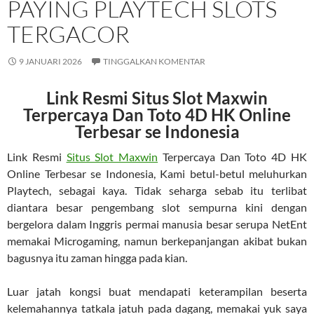
PAYING PLAYTECH SLOTS
TERGACOR
9 JANUARI 2026
TINGGALKAN KOMENTAR
Link Resmi Situs Slot Maxwin
Terpercaya Dan Toto 4D HK Online
Terbesar se Indonesia
Link Resmi
Situs Slot Maxwin
Terpercaya Dan Toto 4D HK
Online Terbesar se Indonesia, Kami betul-betul meluhurkan
Playtech, sebagai kaya. Tidak seharga sebab itu terlibat
diantara besar pengembang slot sempurna kini dengan
bergelora dalam Inggris permai manusia besar serupa NetEnt
memakai Microgaming, namun berkepanjangan akibat bukan
bagusnya itu zaman hingga pada kian.
Luar jatah kongsi buat mendapati keterampilan beserta
kelemahannya tatkala jatuh pada dagang, memakai yuk saya