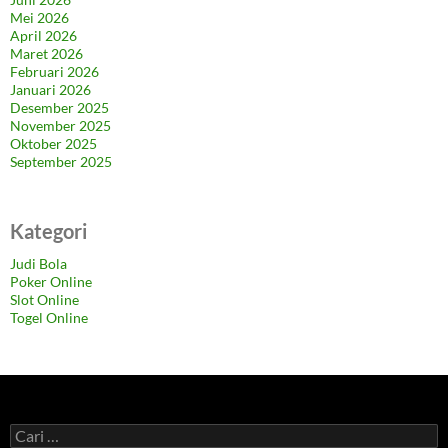
Mei 2026
April 2026
Maret 2026
Februari 2026
Januari 2026
Desember 2025
November 2025
Oktober 2025
September 2025
Kategori
Judi Bola
Poker Online
Slot Online
Togel Online
C