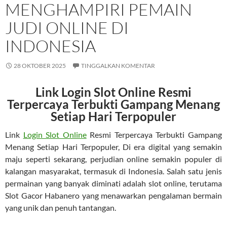
MENGHAMPIRI PEMAIN
JUDI ONLINE DI
INDONESIA
28 OKTOBER 2025
TINGGALKAN KOMENTAR
Link Login Slot Online Resmi
Terpercaya Terbukti Gampang Menang
Setiap Hari Terpopuler
Link
Login Slot Online
Resmi Terpercaya Terbukti Gampang
Menang Setiap Hari Terpopuler, Di era digital yang semakin
maju seperti sekarang, perjudian online semakin populer di
kalangan masyarakat, termasuk di Indonesia. Salah satu jenis
permainan yang banyak diminati adalah slot online, terutama
Slot Gacor Habanero yang menawarkan pengalaman bermain
yang unik dan penuh tantangan.