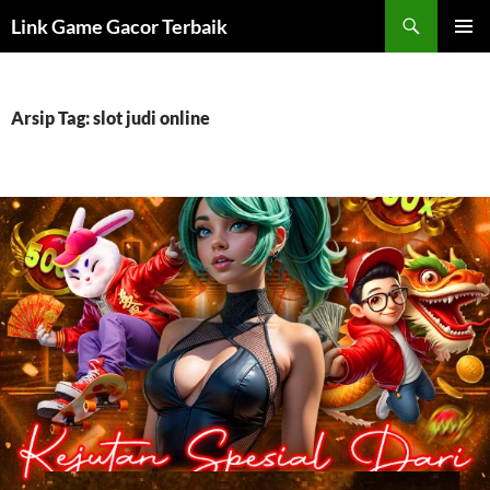
Langsung
Cari
Link Game Gacor Terbaik
ke
MENU
isi
UTAMA
Arsip Tag: slot judi online