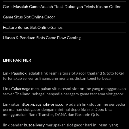
Garis Masalah Game Adalah Tidak Dukungan Teknis Kasino Online
Game Situs Slot Online Gacor
Feature Bonus Slot Online Games
Ulasan & Panduan Slots Game Flow Gaming
LINK PARTNER
Link
Paushoki
adalah link resmi situs slot gacor thailand & toto togel
terlengkap server asli gampang menang, diskon togel terbesar
Link
Cakarnaga
merupakan situs resmi slot online yang menggunakan
server Thailand, sebagai penyedia beragam game ternama slot gacor
Link situs
https://paushoki-prio.com/
adalah link slot online penyedia
permainan slot gacor dengan minimal depo 5k/5rb. Depo bisa
menggunakan Bank Transfer, DANA dan Barcode Qris.
link bandar
buzdelivery
merupakan slot gacor hari ini resmi yang