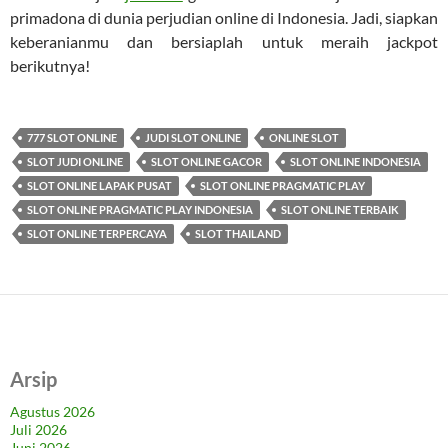
primadona di dunia perjudian online di Indonesia. Jadi, siapkan
keberanianmu dan bersiaplah untuk meraih jackpot
berikutnya!
777 SLOT ONLINE
JUDI SLOT ONLINE
ONLINE SLOT
SLOT JUDI ONLINE
SLOT ONLINE GACOR
SLOT ONLINE INDONESIA
SLOT ONLINE LAPAK PUSAT
SLOT ONLINE PRAGMATIC PLAY
SLOT ONLINE PRAGMATIC PLAY INDONESIA
SLOT ONLINE TERBAIK
SLOT ONLINE TERPERCAYA
SLOT THAILAND
Arsip
Agustus 2026
Juli 2026
Juni 2026