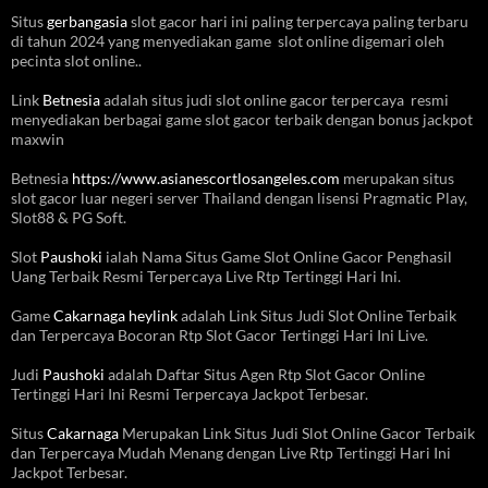
Situs
gerbangasia
slot gacor hari ini paling terpercaya paling terbaru
di tahun 2024 yang menyediakan game slot online digemari oleh
pecinta slot online..
Link
Betnesia
adalah situs judi slot online gacor terpercaya resmi
menyediakan berbagai game slot gacor terbaik dengan bonus jackpot
maxwin
Betnesia
https://www.asianescortlosangeles.com
merupakan situs
slot gacor luar negeri server Thailand dengan lisensi Pragmatic Play,
Slot88 & PG Soft.
Slot
Paushoki
ialah Nama Situs Game Slot Online Gacor Penghasil
Uang Terbaik Resmi Terpercaya Live Rtp Tertinggi Hari Ini.
Game
Cakarnaga heylink
adalah Link Situs Judi Slot Online Terbaik
dan Terpercaya Bocoran Rtp Slot Gacor Tertinggi Hari Ini Live.
Judi
Paushoki
adalah Daftar Situs Agen Rtp Slot Gacor Online
Tertinggi Hari Ini Resmi Terpercaya Jackpot Terbesar.
Situs
Cakarnaga
Merupakan Link Situs Judi Slot Online Gacor Terbaik
dan Terpercaya Mudah Menang dengan Live Rtp Tertinggi Hari Ini
Jackpot Terbesar.