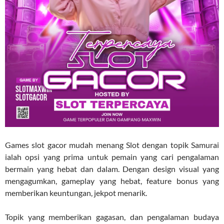
Games slot gacor mudah menang Slot dengan topik Samurai
ialah opsi yang prima untuk pemain yang cari pengalaman
bermain yang hebat dan dalam. Dengan design visual yang
mengagumkan, gameplay yang hebat, feature bonus yang
memberikan keuntungan, jekpot menarik.
Topik yang memberikan gagasan, dan pengalaman budaya