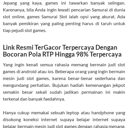
Jepang yang kaya, games ini tawarkan banyak selingan.
Karenanya, bila Anda ingin lewati pencarian Samurai di dunia
slot online, games Samurai Slot ialah opsi yang akurat. Ada
banyak pemikiran yang paling penting harus di taruh untuk
tiap pejudi slot games.
Link Resmi TerGacor Terpercaya Dengan
Bocoran Pola RTP Hingga 98% Terpercaya
Yang ingin kenali semua rahasia memang bermain judi slot
games di android atau ios. Beberapa orang yang ingin bermain
mesin judi slot games, karena benar-benar sederhana dan
mengundang perhatian. Bujukan hadiah kemenangan jekpot
semakin besar sekali sudah jadikan permainan ini makin
terkenal dan banyak faedahnya.
Hanya cukup memakai sebuah leptop atau handphone yang
disokong koneksi internet supaya belajar internet supaya
belajar bermain mesin judi slot games dengan rahasia menang.