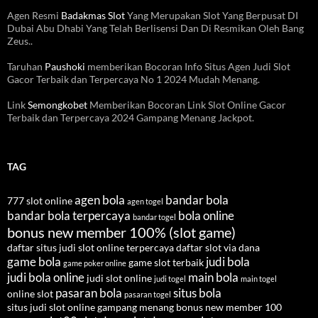
Agen Resmi
Badakmas Slot
Yang Merupakan Slot Yang Berpusat DI
Dubai Abu Dhabi Yang Telah Berlisensi Dan Di Resmikan Oleh Bang
Zeus..
Taruhan
Paushoki
memberikan Bocoran Info Situs Agen Judi Slot
Gacor Terbaik dan Terpercaya No 1 2024 Mudah Menang.
Link
Semongkobet
Memberikan Bocoran Link Slot Online Gacor
Terbaik dan Terpercaya 2024 Gampang Menang Jackpot.
TAG
agen bola
bandar bola
777 slot online
agen togel
bandar bola terpercaya
bola online
bandar togel
bonus new member 100% (slot game)
daftar situs judi slot online terpercaya
daftar slot via dana
game bola
judi bola
game slot terbaik
game poker online
judi bola online
main bola
judi slot online
judi togel
main togel
pasaran bola
situs bola
online slot
pasaran togel
situs judi slot online gampang menang bonus new member 100