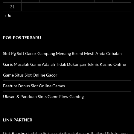
31
« Jul
POS-POS TERBARU
Slot Pg Soft Gacor Gampang Menang Resmi Mesti Anda Cobalah
Garis Masalah Game Adalah Tidak Dukungan Teknis Kasino Online
Game Situs Slot Online Gacor
Feature Bonus Slot Online Games
Ulasan & Panduan Slots Game Flow Gaming
LINK PARTNER
Link
Paushoki
adalah link resmi situs slot gacor thailand & toto togel