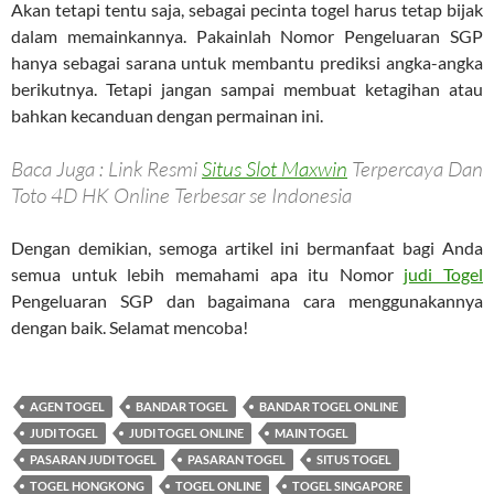
Akan tetapi tentu saja, sebagai pecinta togel harus tetap bijak
dalam memainkannya. Pakainlah Nomor Pengeluaran SGP
hanya sebagai sarana untuk membantu prediksi angka-angka
berikutnya. Tetapi jangan sampai membuat ketagihan atau
bahkan kecanduan dengan permainan ini.
Baca Juga : Link Resmi
Situs Slot Maxwin
Terpercaya Dan
Toto 4D HK Online Terbesar se Indonesia
Dengan demikian, semoga artikel ini bermanfaat bagi Anda
semua untuk lebih memahami apa itu Nomor
judi Togel
Pengeluaran SGP dan bagaimana cara menggunakannya
dengan baik. Selamat mencoba!
AGEN TOGEL
BANDAR TOGEL
BANDAR TOGEL ONLINE
JUDI TOGEL
JUDI TOGEL ONLINE
MAIN TOGEL
PASARAN JUDI TOGEL
PASARAN TOGEL
SITUS TOGEL
TOGEL HONGKONG
TOGEL ONLINE
TOGEL SINGAPORE