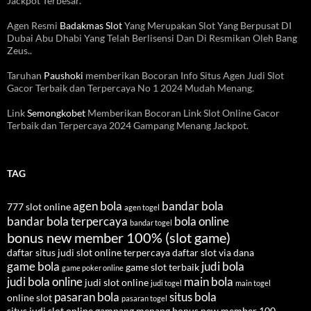
Jackpot Terbesar.
Agen Resmi
Badakmas Slot
Yang Merupakan Slot Yang Berpusat DI
Dubai Abu Dhabi Yang Telah Berlisensi Dan Di Resmikan Oleh Bang
Zeus..
Taruhan
Paushoki
memberikan Bocoran Info Situs Agen Judi Slot
Gacor Terbaik dan Terpercaya No 1 2024 Mudah Menang.
Link
Semongkobet
Memberikan Bocoran Link Slot Online Gacor
Terbaik dan Terpercaya 2024 Gampang Menang Jackpot.
TAG
agen bola
bandar bola
777 slot online
agen togel
bandar bola terpercaya
bola online
bandar togel
bonus new member 100% (slot game)
daftar situs judi slot online terpercaya
daftar slot via dana
game bola
judi bola
game slot terbaik
game poker online
judi bola online
main bola
judi slot online
judi togel
main togel
pasaran bola
situs bola
online slot
pasaran togel
situs judi slot online gampang menang bonus new member 100