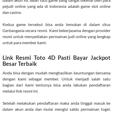
dalam akun ini. Salah satu game yang sangat dikenal oleh para
pejudi online yang ada di indonesia adalah game slot online
dan casino.
Kedua game tersebut bisa anda temukan di dalam situs
Gerbangasia secara resmi. Kami bekerjasama dengan provider
resmi untuk menyediakan permainan judi online yang lengkap
untuk para member kami.
Link Resmi Toto 4D Pasti Bayar Jackpot
Besar Terbaik
Anda bisa dengan mudah menghasilkan keuntungan bersama
dengan kami sebagai member. Untuk menjadi salah satu
bagian dari kami tentunya bisa anda lakukan pendaftaran
melalui link resmi ini.
Setelah melakukan pendaftaran maka anda tinggal masuk ke
dalam akun anda dan mulai mengisi saldo permainan togel.