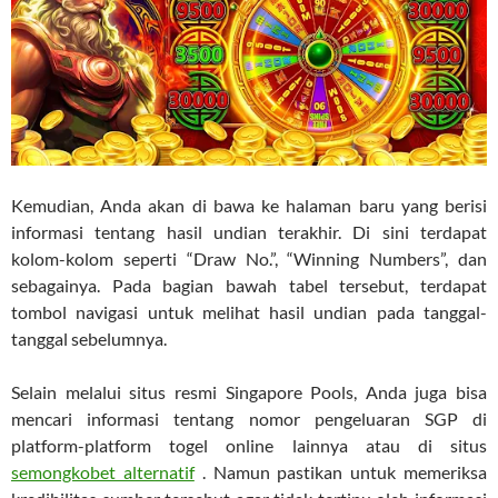
Kemudian, Anda akan di bawa ke halaman baru yang berisi
informasi tentang hasil undian terakhir. Di sini terdapat
kolom-kolom seperti “Draw No.”, “Winning Numbers”, dan
sebagainya. Pada bagian bawah tabel tersebut, terdapat
tombol navigasi untuk melihat hasil undian pada tanggal-
tanggal sebelumnya.
Selain melalui situs resmi Singapore Pools, Anda juga bisa
mencari informasi tentang nomor pengeluaran SGP di
platform-platform togel online lainnya atau di situs
semongkobet alternatif
. Namun pastikan untuk memeriksa