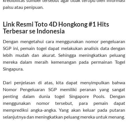
kredibilitas sumber tersebut agar tidak tertipu oleh informasi
palsu atau penipuan.
Link Resmi Toto 4D Hongkong #1 Hits
Terbesar se Indonesia
Dengan mengetahui cara menggunakan nomor pengeluaran
SGP ini, pemain togel dapat melakukan analisis data dengan
lebih mudah dan akurat. Sehingga meningkatkan peluang
mereka dalam meraih kemenangan pada permainan Togel
Singapura.
Dari penjelasan di atas, kita dapat menyimpulkan bahwa
Nomor Pengeluaran SGP memiliki peranan yang sangat
penting dalam dunia togel Singapore Pools. Dengan
menggunakan nomor tersebut, para pemain dapat
memprediksi angka-angka. Yang akan keluar pada putaran
selanjutnya dan meningkatkan peluang mereka untuk menang.