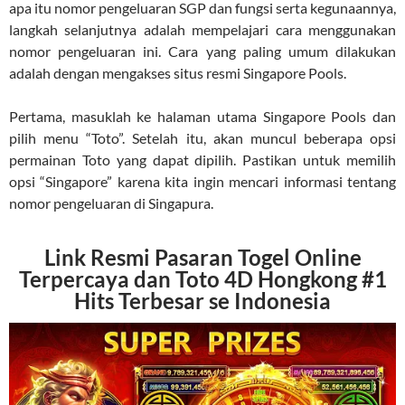
apa itu nomor pengeluaran SGP dan fungsi serta kegunaannya,
langkah selanjutnya adalah mempelajari cara menggunakan
nomor pengeluaran ini. Cara yang paling umum dilakukan
adalah dengan mengakses situs resmi Singapore Pools.
Pertama, masuklah ke halaman utama Singapore Pools dan
pilih menu “Toto”. Setelah itu, akan muncul beberapa opsi
permainan Toto yang dapat dipilih. Pastikan untuk memilih
opsi “Singapore” karena kita ingin mencari informasi tentang
nomor pengeluaran di Singapura.
Link Resmi Pasaran Togel Online
Terpercaya dan Toto 4D Hongkong #1
Hits Terbesar se Indonesia