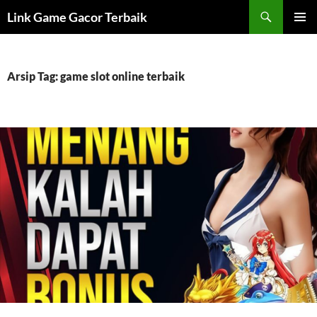
Langsung
Cari
Link Game Gacor Terbaik
ke
MENU
isi
UTAMA
Arsip Tag: game slot online terbaik