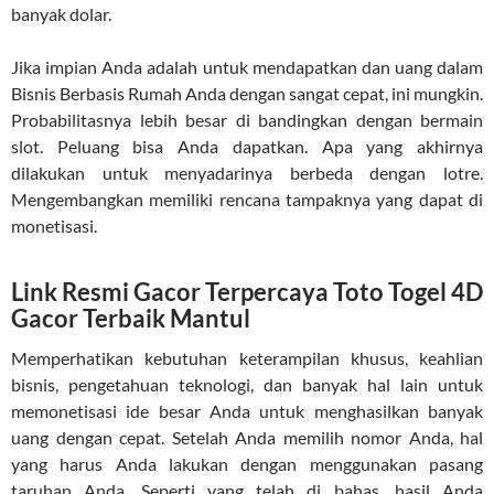
banyak dolar.
Jika impian Anda adalah untuk mendapatkan dan uang dalam
Bisnis Berbasis Rumah Anda dengan sangat cepat, ini mungkin.
Probabilitasnya lebih besar di bandingkan dengan bermain
slot. Peluang bisa Anda dapatkan. Apa yang akhirnya
dilakukan untuk menyadarinya berbeda dengan lotre.
Mengembangkan memiliki rencana tampaknya yang dapat di
monetisasi.
Link Resmi Gacor Terpercaya Toto Togel 4D
Gacor Terbaik Mantul
Memperhatikan kebutuhan keterampilan khusus, keahlian
bisnis, pengetahuan teknologi, dan banyak hal lain untuk
memonetisasi ide besar Anda untuk menghasilkan banyak
uang dengan cepat. Setelah Anda memilih nomor Anda, hal
yang harus Anda lakukan dengan menggunakan pasang
taruhan Anda. Seperti yang telah di bahas, hasil Anda