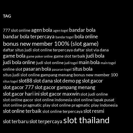
TAG
agen bola
bandar bola
777 slot online
agen togel
bandar bola terpercaya
bola online
bandar togel
bonus new member 100% (slot game)
daftar situs judi slot online terpercaya
daftar slot via dana
game bola
judi bola
game slot terbaik
game poker online
judi bola online
main bola
judi slot online
judi togel
main togel
pasaran bola
situs bola
online slot
pasaran togel
situs judi slot online gampang menang bonus new member 100
slot88
slot dana
slot demo pg
slot gacor
situs togel
slot gacor 777
slot gacor gampang menang
slot gacor hari ini
slot gacor maxwin
slot judi online
slot online gacor
slot online indonesia
slot online lapak pusat
slot online pragmatic play
slot online pragmatic play indonesia
slot online terbaik
slot resmi
slot online terpercaya
slot thailand
slot terbaru
slot terpercaya