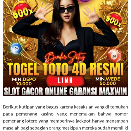
Berikut kutipan yang bagus karena kesaksian yang di temukan
pada pemenang kasino yang menemukan bahwa nomor
pemenang lotere yang memberinya jackpot hanya menambah
masalah bagi sebagian orang meskipun mereka sudah memiliki