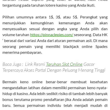
tergantung pada taruhan lotere kasino yang Anda ikuti.
Pilihan umumnya antara 1$, 3$, atau 5$. Perangkat yang
menunjukkan kemungkinan kemenangan Anda akan
menyesuaikan sesuai dengan angka yang Anda pilih dan
volume taruhan
https://pinnaclepies.com/
seseorang. Data HK
‘ berasal dari variasi Anda dari aturan permainan asli. Di mana
seorang pemain yang memiliki blackjack online Spades
menerima pembayaran.
Baca Juga : Link Resmi
Taruhan Slot Online
Gacor
Terpercaya Akses Portal Dengan Peluang Menang Tinggi
Bermain keno online benar-benar membuat kesehatan
mengandalkan latihan dalam memiliki permainan keno nyata-
hidup di kasino. Ada lebih sedikit risiko di tambah lebih banyak
bonus terutama promo pendaftaran jika Anda adalah pemain
baru. Semua permainan individu telah menjadi mudah di