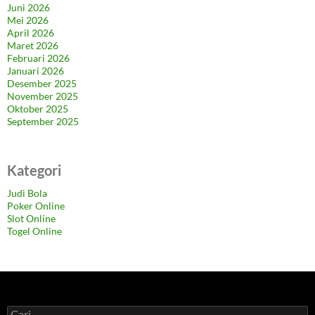
Juni 2026
Mei 2026
April 2026
Maret 2026
Februari 2026
Januari 2026
Desember 2025
November 2025
Oktober 2025
September 2025
Kategori
Judi Bola
Poker Online
Slot Online
Togel Online
C