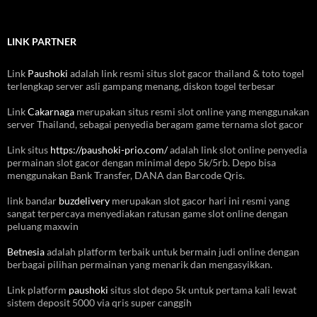
LINK PARTNER
Link
Paushoki
adalah link resmi situs slot gacor thailand & toto togel
terlengkap server asli gampang menang, diskon togel terbesar
Link
Cakarnaga
merupakan situs resmi slot online yang menggunakan
server Thailand, sebagai penyedia beragam game ternama slot gacor
Link situs
https://paushoki-prio.com/
adalah link slot online penyedia
permainan slot gacor dengan minimal depo 5k/5rb. Depo bisa
menggunakan Bank Transfer, DANA dan Barcode Qris.
link bandar
buzdelivery
merupakan slot gacor hari ini resmi yang
sangat terpercaya menyediakan ratusan game slot online dengan
peluang maxwin
Betnesia
adalah platform terbaik untuk bermain judi online dengan
berbagai pilihan permainan yang menarik dan mengasyikkan.
Link platform
paushoki
situs slot depo 5k untuk pertama kali lewat
sistem deposit 5000 via qris super canggih