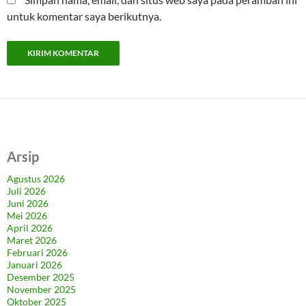
untuk komentar saya berikutnya.
Arsip
Agustus 2026
Juli 2026
Juni 2026
Mei 2026
April 2026
Maret 2026
Februari 2026
Januari 2026
Desember 2025
November 2025
Oktober 2025