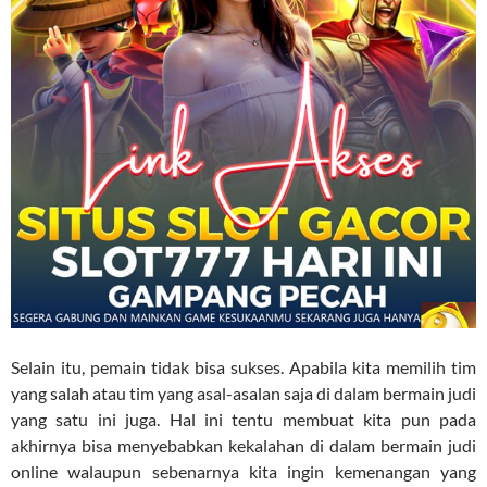
Selain itu, pemain tidak bisa sukses. Apabila kita memilih tim
yang salah atau tim yang asal-asalan saja di dalam bermain judi
yang satu ini juga. Hal ini tentu membuat kita pun pada
akhirnya bisa menyebabkan kekalahan di dalam bermain judi
online walaupun sebenarnya kita ingin kemenangan yang