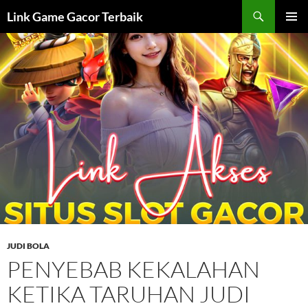
Langsung
Cari
Link Game Gacor Terbaik
ke
MENU
isi
UTAMA
JUDI BOLA
PENYEBAB KEKALAHAN
KETIKA TARUHAN JUDI