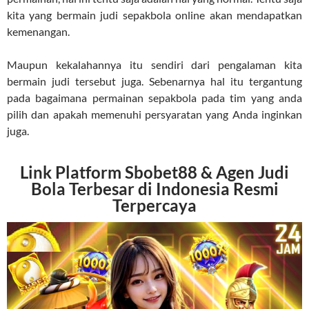
kita yang bermain judi sepakbola online akan mendapatkan
kemenangan.
Maupun kekalahannya itu sendiri dari pengalaman kita
bermain judi tersebut juga. Sebenarnya hal itu tergantung
pada bagaimana permainan sepakbola pada tim yang anda
pilih dan apakah memenuhi persyaratan yang Anda inginkan
juga.
Link Platform Sbobet88 & Agen Judi
Bola Terbesar di Indonesia Resmi
Terpercaya